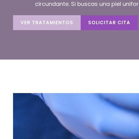
circundante. Si buscas una piel unifor
VER TRATAMIENTOS
SOLICITAR CITA