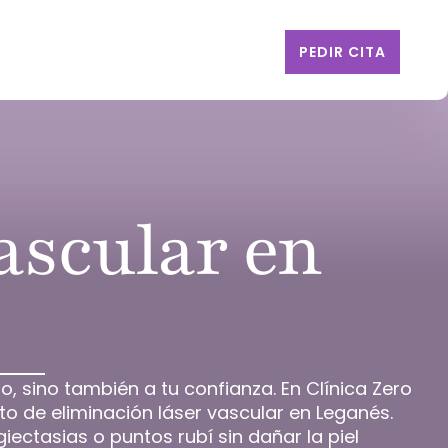
PEDIR CITA
ascular en
, sino también a tu confianza. En Clínica Zero
o de eliminación láser vascular en Leganés.
ectasias o puntos rubí sin dañar la piel